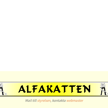
Mail till
styrelsen
, kontakta
webmaster