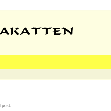
d post.