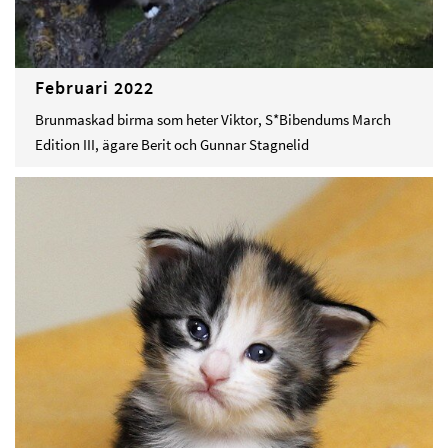
Februari 2022
Brunmaskad birma som heter Viktor, S*Bibendums March
Edition III, ägare Berit och Gunnar Stagnelid