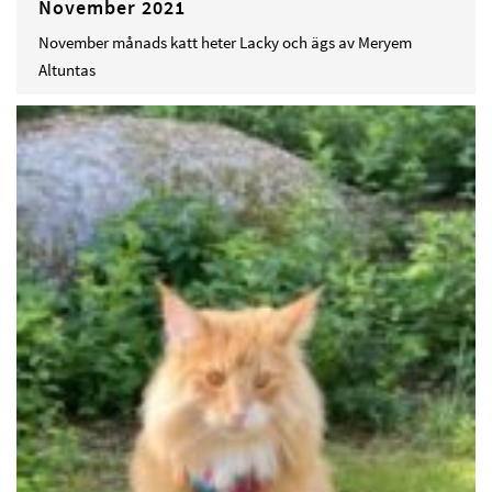
November 2021
November månads katt heter Lacky och ägs av Meryem
Altuntas