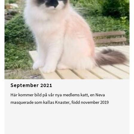
September 2021
Här kommer bild på vår nya medlems katt, en Neva
masquerade som kallas Knaster, född november 2019