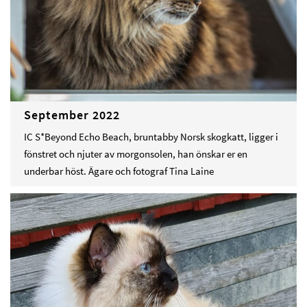
September 2022
IC S*Beyond Echo Beach, bruntabby Norsk skogkatt, ligger i
fönstret och njuter av morgonsolen, han önskar er en
underbar höst. Ägare och fotograf Tina Laine