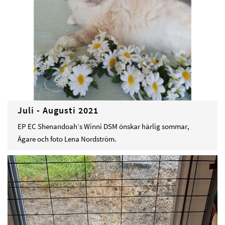
Juli - Augusti 2021
EP EC Shenandoah’s Winni DSM önskar härlig sommar,
Ägare och foto Lena Nordström.