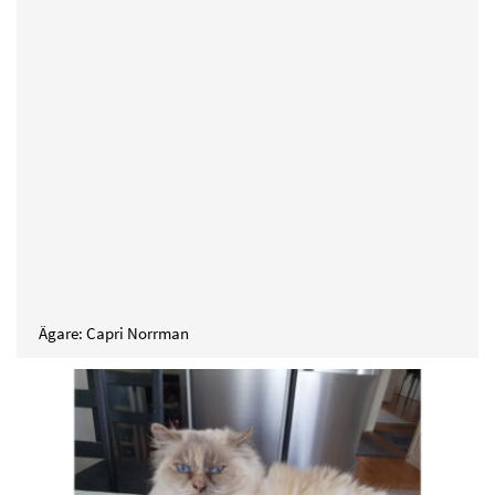
Ägare: Capri Norrman