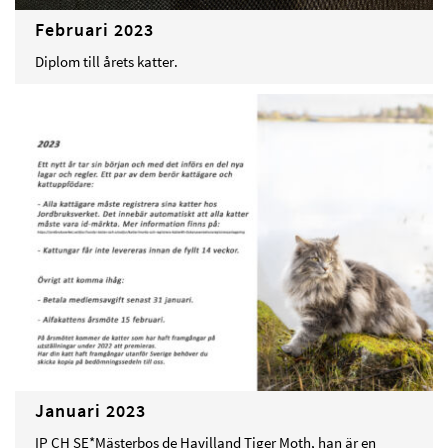
Februari 2023
Diplom till årets katter.
Januari 2023
IP CH SE*Mästerbos de Havilland Tiger Moth, han är en