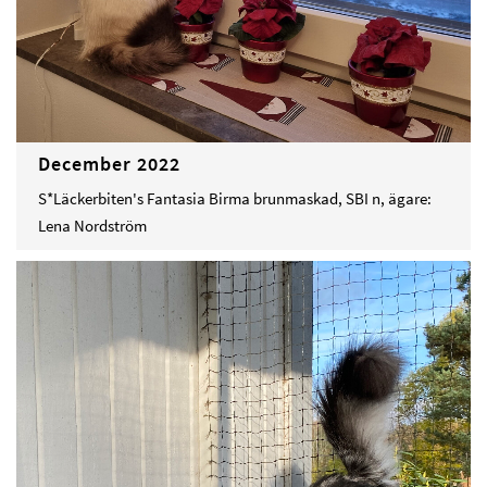
December 2022
S*Läckerbiten's Fantasia Birma brunmaskad, SBI n, ägare:
Lena Nordström