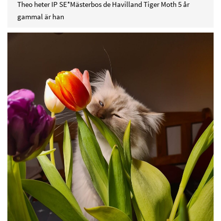
Theo heter IP SE*Mästerbos de Havilland Tiger Moth 5 år
gammal är han