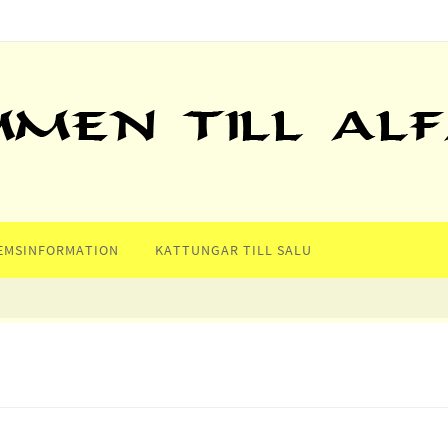
EMSINFORMATION
KATTUNGAR TILL SALU