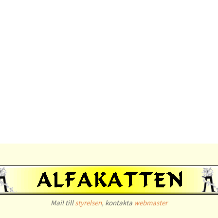
Mail till
styrelsen
, kontakta
webmaster