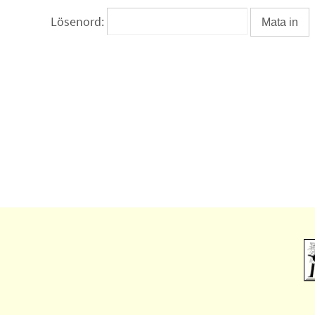
Lösenord: