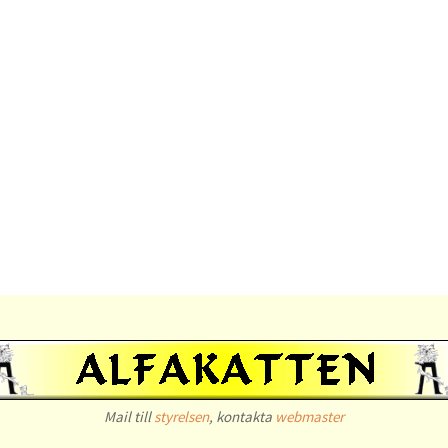
Mail till
styrelsen
, kontakta
webmaster