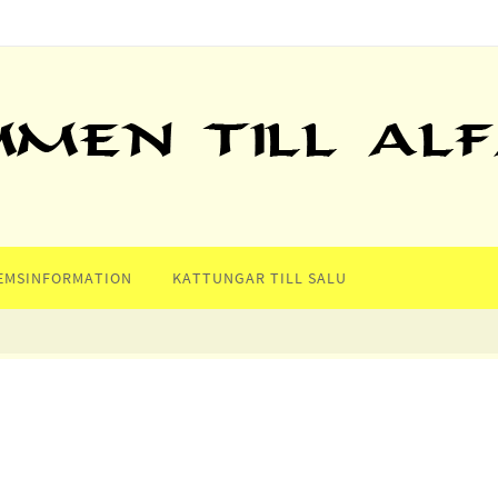
EMSINFORMATION
KATTUNGAR TILL SALU