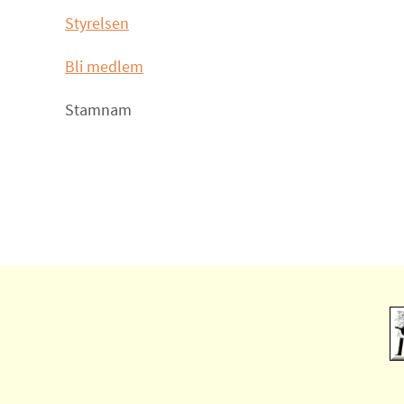
Styrelsen
Bli medlem
Stamnam