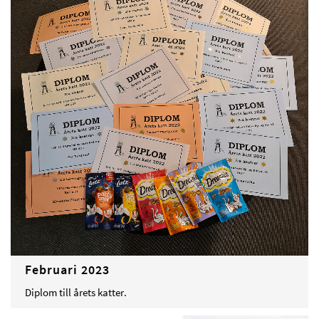
Februari 2023
Diplom till årets katter.