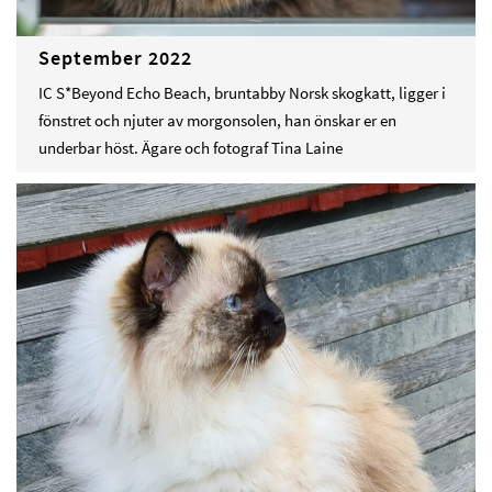
September 2022
IC S*Beyond Echo Beach, bruntabby Norsk skogkatt, ligger i
fönstret och njuter av morgonsolen, han önskar er en
underbar höst. Ägare och fotograf Tina Laine