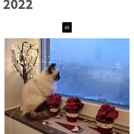
2022
All