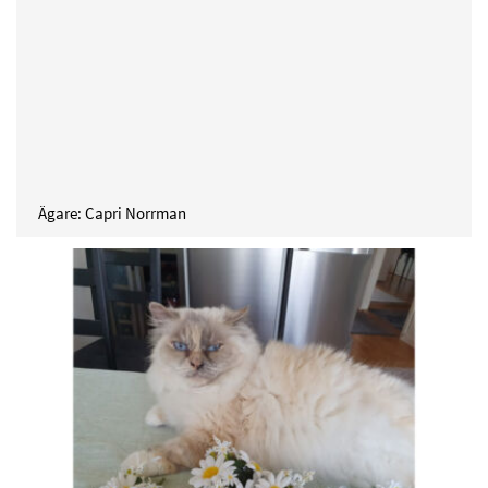
Ägare: Capri Norrman