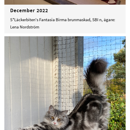
December 2022
S*Läckerbiten's Fantasia Birma brunmaskad, SBI n, ägare:
Lena Nordström