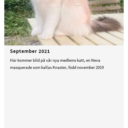
September 2021
Här kommer bild på vår nya medlems katt, en Neva
masquerade som kallas Knaster, född november 2019