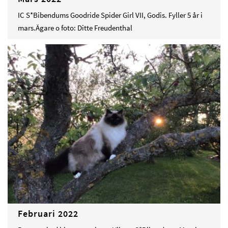
IC S*Bibendums Goodride Spider Girl VII, Godis. Fyller 5 år i
mars.Ägare o foto: Ditte Freudenthal
Februari 2022