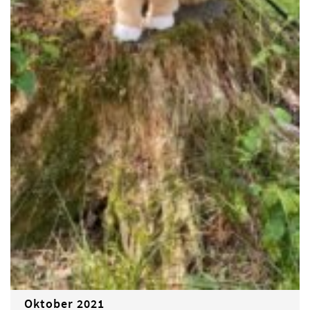
Oktober 2021