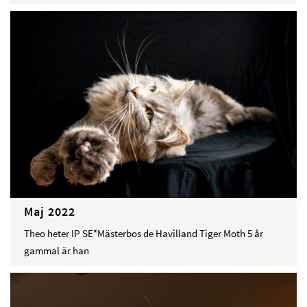
Maj 2022
Theo heter IP SE*Mästerbos de Havilland Tiger Moth 5 år
gammal är han