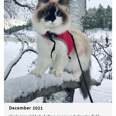
December 2021