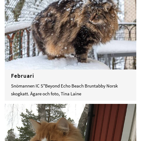
Februari
Snömannen IC S*Beyond Echo Beach Bruntabby Norsk
skogkatt. Ägare och foto, Tina Laine