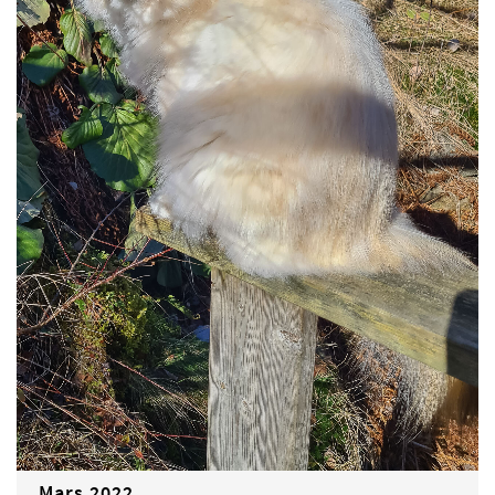
Mars 2022