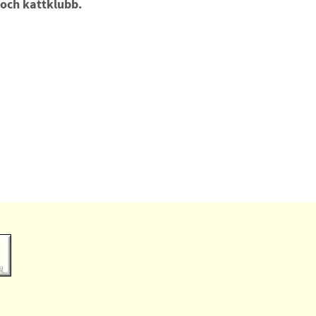
 och kattklubb.