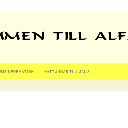
EMSINFORMATION
KATTUNGAR TILL SALU