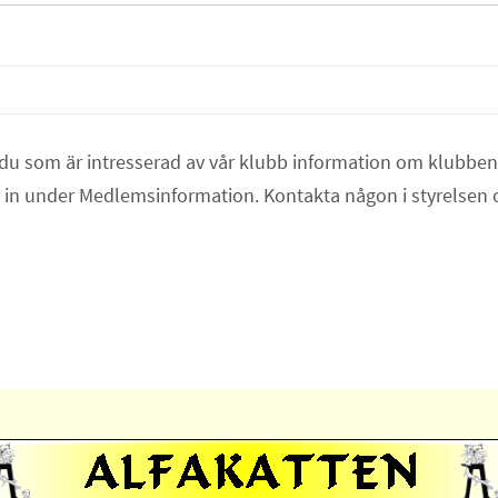
 du som är intresserad av vår klubb information om klubbe
r in under Medlemsinformation. Kontakta någon i styrelsen