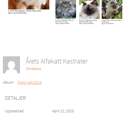
Årets Alfakatt Kastrater
Christina
Album:
Årets katt 2019
DETALJER
Uppladdad
April 12, 2020