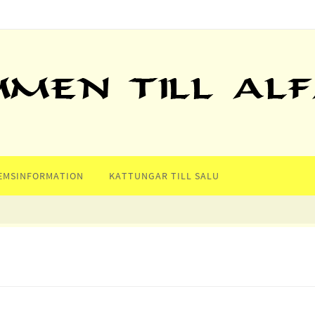
EMSINFORMATION
KATTUNGAR TILL SALU