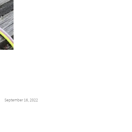
September 16, 2022