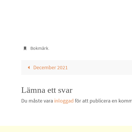
Bokmärk
.
December 2021
Lämna ett svar
Du måste vara
inloggad
för att publicera en komm