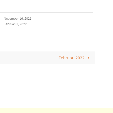
November 16, 2021
Februari 3, 2022
Februari 2022