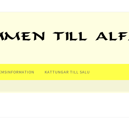
EMSINFORMATION
KATTUNGAR TILL SALU