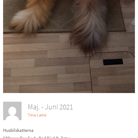
Maj. - Juni 2021
Tina Laine
Husbilskatterna